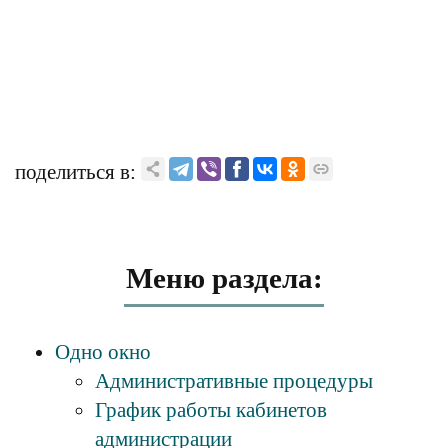
поделиться в:
Меню раздела:
Одно окно
Административные процедуры
График работы кабинетов
администрации