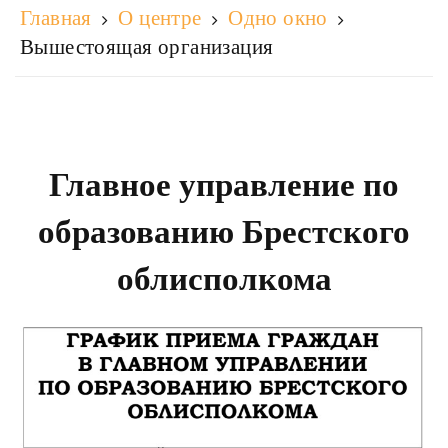
Главная
О центре
Одно окно
Вышестоящая организация
Главное управление по
образованию Брестского
облисполкома