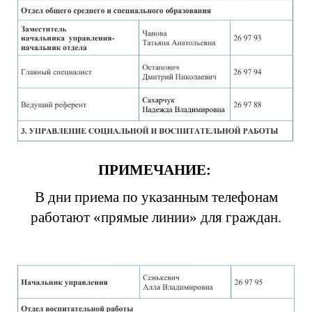
ПРИМЕЧАНИЕ:
В дни приема по указанным телефонам
работают «прямые линии» для граждан.