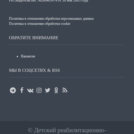
Рег.свидетельство: №200403974 от 30 мая 2005 года
Политика в отношении обработки персональных данных
Политика в отношении обработки cookie
ОБРАТИТЕ ВНИМАНИЕ
Вакансии
МЫ В СОЦСЕТЯХ & RSS
©
Детский реабилитационно-