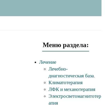
Меню раздела:
Лечение
Лечебно-
диагностическая база.
Климатотерапия
ЛФК и механотерапия
Электросветомагнитотер
апия