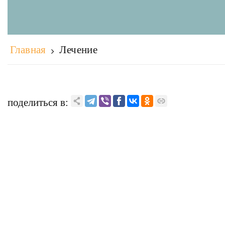
Главная
Лечение
поделиться в: