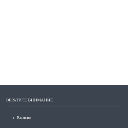
ОБРАТИТЕ ВНИМАНИЕ
Вакансии