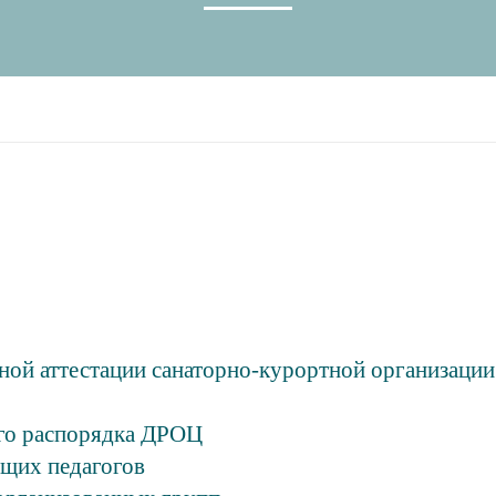
ной аттестации санаторно-курортной организации
ого распорядка ДРОЦ
щих педагогов