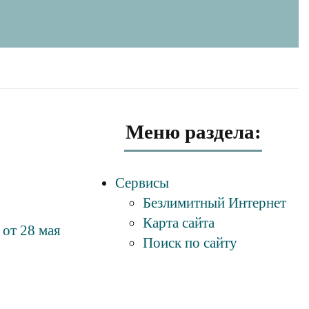
Меню раздела:
Сервисы
Безлимитный Интернет
Карта сайта
 от 28 мая
Поиск по сайту