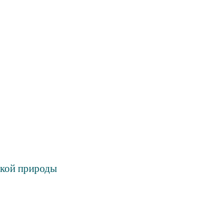
ской природы