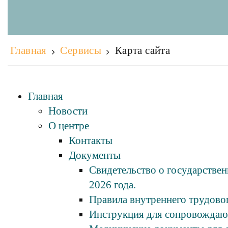
Главная
Сервисы
Карта сайта
Главная
Новости
О центре
Контакты
Документы
Свидетельство о государствен
2026 года.
Правила внутреннего трудов
Инструкция для сопровождаю