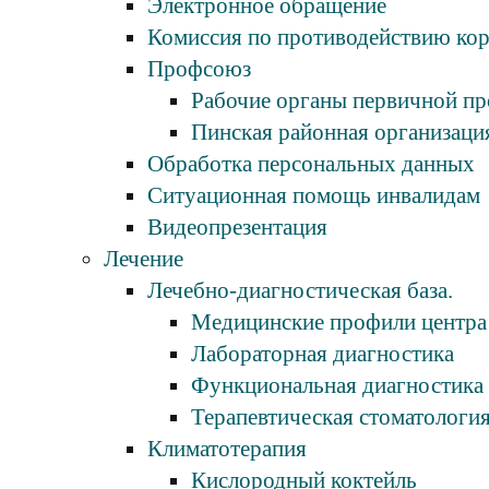
Электронное обращение
Комиссия по противодействию ко
Профсоюз
Рабочие органы первичной п
Пинская районная организаци
Обработка персональных данных
Ситуационная помощь инвалидам
Видеопрезентация
Лечение
Лечебно-диагностическая база.
Медицинские профили центра
Лабораторная диагностика
Функциональная диагностика
Терапевтическая стоматологи
Климатотерапия
Кислородный коктейль