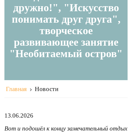
дружно!", "Искусство
понимать друг друга",
творческое
развивающее занятие
"Необитаемый остров"
Главная
Новости
13.06.2026
Вот и подошёл к концу замечательный отдых