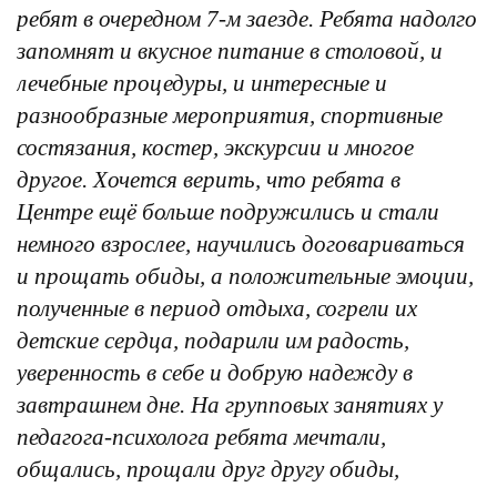
ребят в очередном 7-м заезде. Ребята надолго
запомнят и вкусное питание в столовой, и
лечебные процедуры, и интересные и
разнообразные мероприятия, спортивные
состязания, костер, экскурсии и многое
другое. Хочется верить, что ребята в
Центре ещё больше подружились и стали
немного взрослее, научились договариваться
и прощать обиды, а положительные эмоции,
полученные в период отдыха, согрели их
детские сердца, подарили им радость,
уверенность в себе и добрую надежду в
завтрашнем дне. На групповых занятиях у
педагога-психолога ребята мечтали,
общались, прощали друг другу обиды,