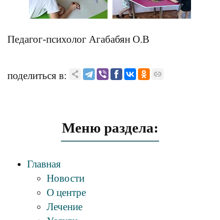
Педагог-психолог Агабабян О.В
поделиться в:
Меню раздела:
Главная
Новости
О центре
Лечение