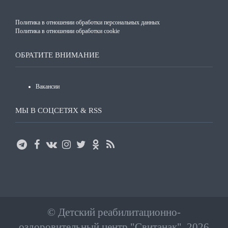
Политика в отношении обработки персональных данных
Политика в отношении обработки cookie
ОБРАТИТЕ ВНИМАНИЕ
Вакансии
МЫ В СОЦСЕТЯХ & RSS
©
Детский реабилитационно-
оздоровительный центр "Свитанак"
, 2026