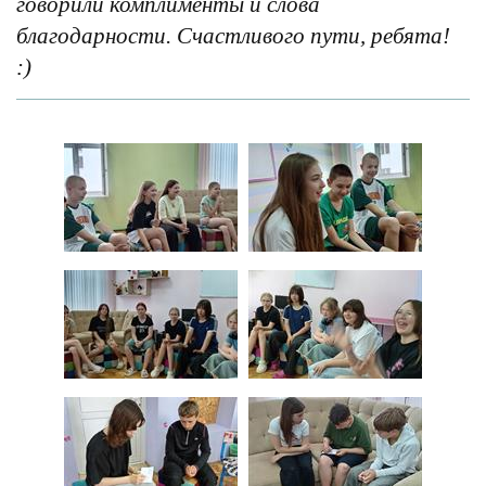
говорили комплименты и слова
благодарности. Счастливого пути, ребята!
:)