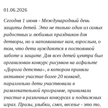
01.06.2026
Сегодня 1 июня - Международный день
защиты детей. Это не только один из самых
радостных и любимых праздников для
детворы, но и напоминание нам, взрослым, о
том, что дети нуждаются в постоянной
заботе и защите. Для всех детей центра был
организован конкурс рисунков на асфальте
«Дорога детства», в котором приняли
активное участие более 20 команд,
параллельно дети участвовали в
развлекательной программе, принимали
участие в различных конкурсах и подвижных
играх. Призы, улыбки, смех, веселье - это то,