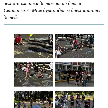
чем запомнится детям этот день в
Свитанке. С Международным днем защиты
детей!