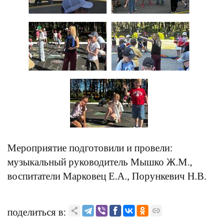
Мероприятие подготовили и провели:
музыкальный руководитель Мышко Ж.М.,
воспитатели Марковец Е.А., Порункевич Н.В.
поделиться в: