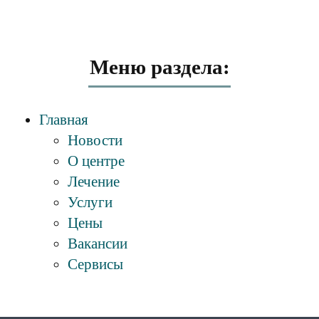
Меню раздела:
Главная
Новости
О центре
Лечение
Услуги
Цены
Вакансии
Сервисы