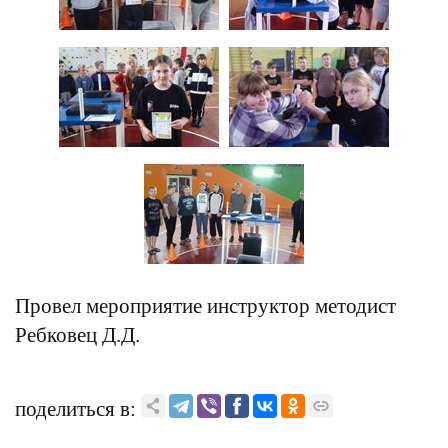
Провел мероприятие инструктор методист
Ребковец Д.Д.
поделиться в: