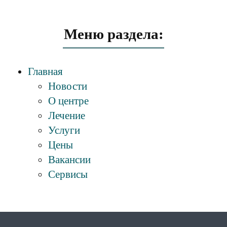
Меню раздела:
Главная
Новости
О центре
Лечение
Услуги
Цены
Вакансии
Сервисы