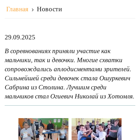
Главная
Новости
29.09.2025
В соревнованиях приняли участие как
мальчики, так и девочки. Многие схватки
сопровождались аплодисментами зрителей.
Сильнейшей среди девочек стала Ошуркевич
Сабрина из Столина. Лучшим среди
мальчиков стал Огиевич Николай из Хотомля.